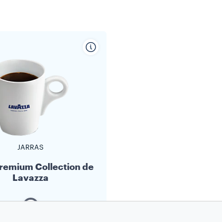
JARRAS
Premium Collection de
Lavazza