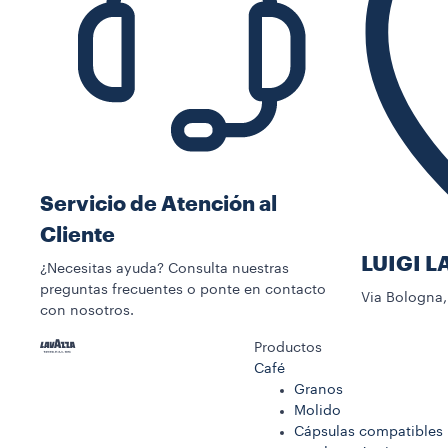
Servicio de Atención al
Cliente
LUIGI L
¿Necesitas ayuda? Consulta nuestras
preguntas frecuentes o ponte en contacto
Via Bologna, 
con nosotros.
Productos
Café
Granos
Molido
Cápsulas compatibles