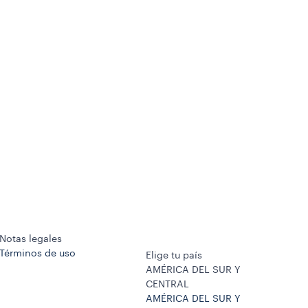
Notas legales
Términos de uso
Elige tu país
AMÉRICA DEL SUR Y
CENTRAL
AMÉRICA DEL SUR Y