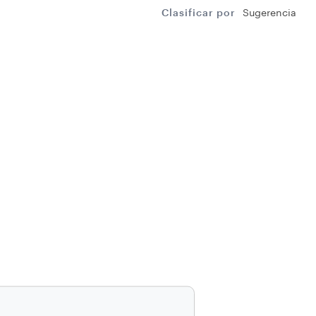
Clasificar por
Sugerencia