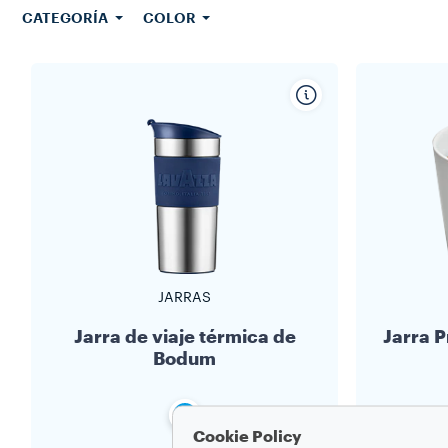
CATEGORÍA
COLOR
JARRAS
Jarra de viaje térmica de
Jarra 
Bodum
Cookie Policy