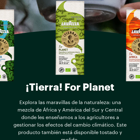
¡Tierra! For Planet
Explora las maravillas de la naturaleza: una
mezcla de África y América del Sur y Central
donde les enseñamos a los agricultores a
gestionar los efectos del cambio climático. Este
producto también está disponible tostado y