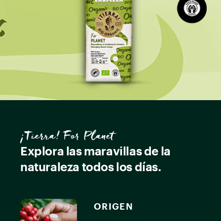
¡Tierra! For Planet
Explora las maravillas de la
naturaleza todos los días.
ORIGEN