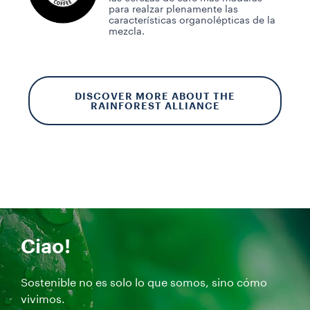
para realzar plenamente las
características organolépticas de la
mezcla.
DISCOVER MORE ABOUT THE
RAINFOREST ALLIANCE
Ciao!
Sostenible no es solo lo que somos, sino cómo
vivimos.