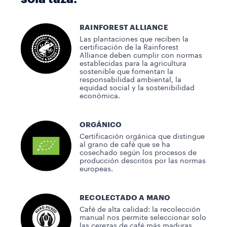
RAINFOREST ALLIANCE
Las plantaciones que reciben la
certificación de la Rainforest
Alliance deben cumplir con normas
establecidas para la agricultura
sostenible que fomentan la
responsabilidad ambiental, la
equidad social y la sostenibilidad
económica.
ORGÁNICO
Certificación orgánica que distingue
al grano de café que se ha
cosechado según los procesos de
producción descritos por las normas
europeas.
RECOLECTADO A MANO
Café de alta calidad: la recolección
manual nos permite seleccionar solo
las cerezas de café más maduras