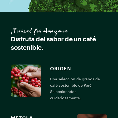
¡Tierra! for Amazonia
Disfruta del sabor de un café
sostenible.
ORIGEN
Una selección de granos de
café sostenible de Perú.
Seleccionados
cuidadosamente.