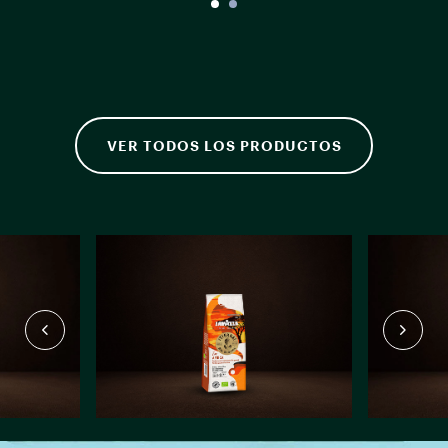
VER TODOS LOS PRODUCTOS