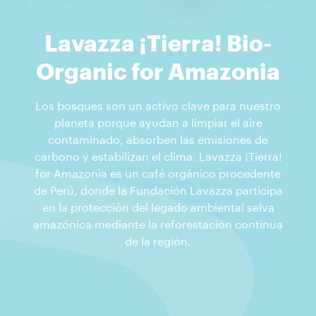
Lavazza ¡Tierra! Bio-
Organic for Amazonia
Los bosques son un activo clave para nuestro
planeta porque ayudan a limpiar el aire
contaminado, absorben las emisiones de
carbono y estabilizan el clima. Lavazza ¡Tierra!
for Amazonia es un café orgánico procedente
de Perú, donde la Fundación Lavazza participa
en la protección del legado ambiental selva
amazónica mediante la reforestación continua
de la región.